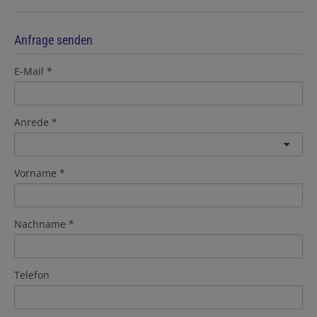
Anfrage senden
E-Mail
Anrede
Vorname
Nachname
Telefon