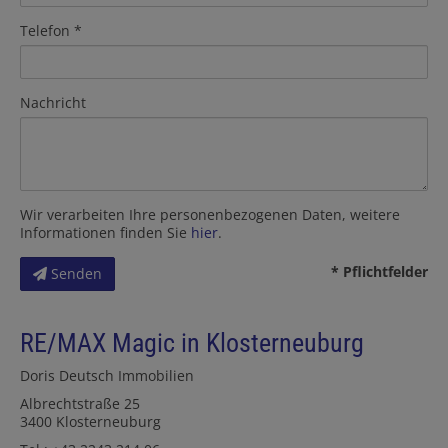
Telefon
Nachricht
Wir verarbeiten Ihre personenbezogenen Daten, weitere
Informationen finden Sie
hier
.
* Pflichtfelder
Senden
RE/MAX Magic in Klosterneuburg
Doris Deutsch Immobilien
Albrechtstraße 25
3400 Klosterneuburg