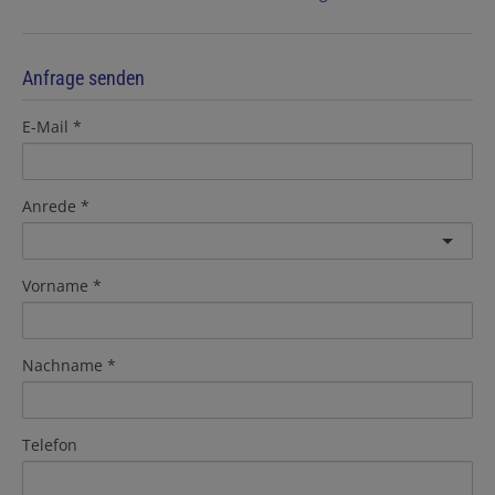
Anfrage senden
E-Mail
Anrede
Vorname
Nachname
Telefon