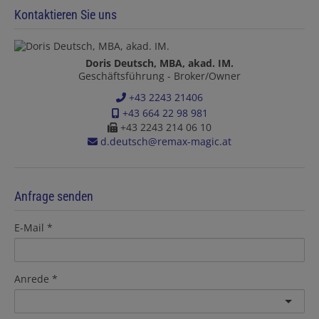
Kontaktieren Sie uns
Doris Deutsch, MBA, akad. IM.
Geschäftsführung - Broker/Owner
+43 2243 21406
+43 664 22 98 981
+43 2243 214 06 10
d.deutsch@remax-magic.at
Anfrage senden
E-Mail
Anrede