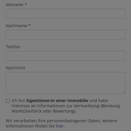
Vorname
Nachname
Telefon
Nachricht
Ich bin
Eigentümer:in einer Immobilie
und habe
Interesse an Informationen zur Vermarktung (Beratung,
Marktüberblick oder Bewertung).
Wir verarbeiten Ihre personenbezogenen Daten, weitere
Informationen finden Sie
hier
.