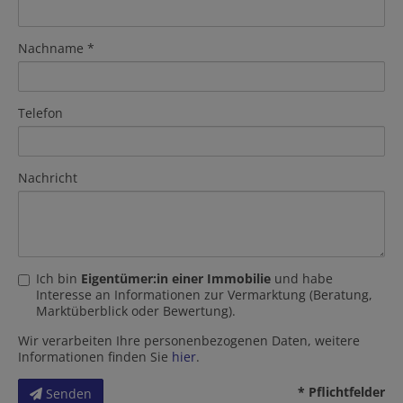
Nachname
Telefon
Nachricht
Ich bin
Eigentümer:in einer Immobilie
und habe
Interesse an Informationen zur Vermarktung (Beratung,
Marktüberblick oder Bewertung).
Wir verarbeiten Ihre personenbezogenen Daten, weitere
Informationen finden Sie
hier
.
* Pflichtfelder
Senden