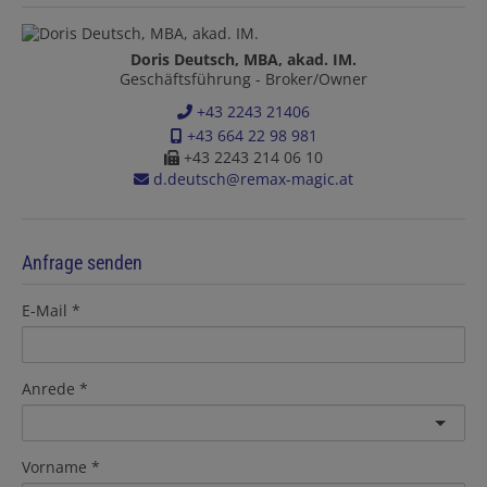
Doris Deutsch, MBA, akad. IM.
Geschäftsführung - Broker/Owner
+43 2243 21406
+43 664 22 98 981
+43 2243 214 06 10
d.deutsch@remax-magic.at
Anfrage senden
E-Mail
Anrede
Vorname