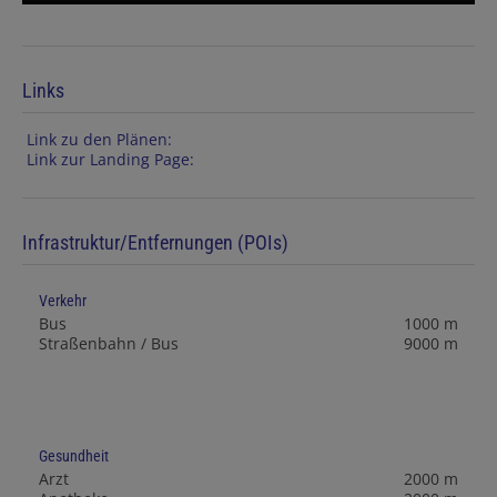
Links
Link zu den Plänen:
Link zur Landing Page:
Infrastruktur/Entfernungen (POIs)
Verkehr
Bus
1000 m
Straßenbahn / Bus
9000 m
Gesundheit
Arzt
2000 m