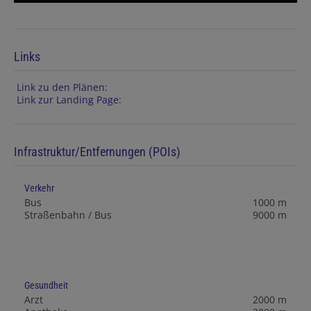
Links
Link zu den Plänen:
Link zur Landing Page:
Infrastruktur/Entfernungen (POIs)
Verkehr
Bus
1000 m
Straßenbahn / Bus
9000 m
Gesundheit
Arzt
2000 m