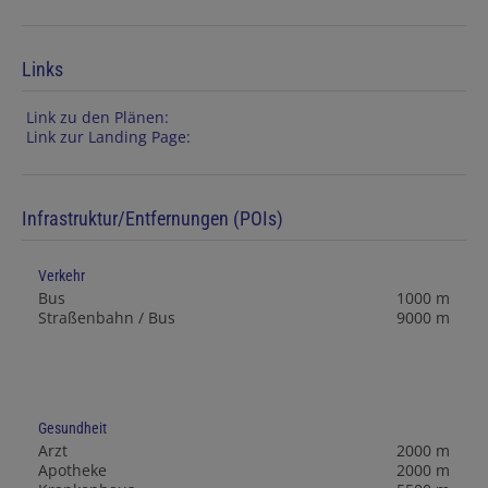
Links
Link zu den Plänen:
Link zur Landing Page:
Infrastruktur/Entfernungen (POIs)
Verkehr
Bus
1000 m
Straßenbahn / Bus
9000 m
Gesundheit
Arzt
2000 m
Apotheke
2000 m