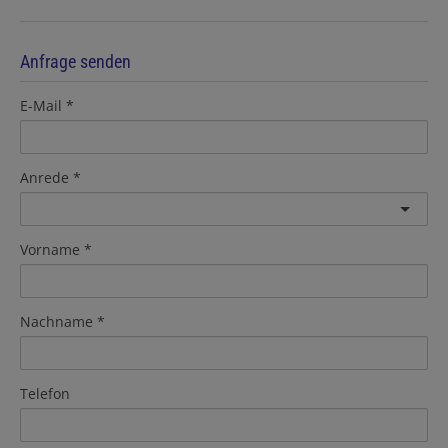
Anfrage senden
E-Mail
Anrede
Vorname
Nachname
Telefon