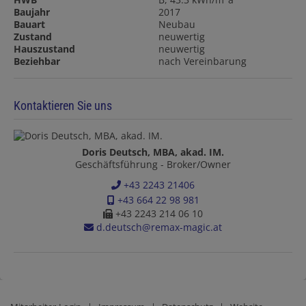
Baujahr
2017
Bauart
Neubau
Zustand
neuwertig
Hauszustand
neuwertig
Beziehbar
nach Vereinbarung
Kontaktieren Sie uns
Doris Deutsch, MBA, akad. IM.
Geschäftsführung - Broker/Owner
+43 2243 21406
+43 664 22 98 981
+43 2243 214 06 10
d.deutsch@remax-magic.at