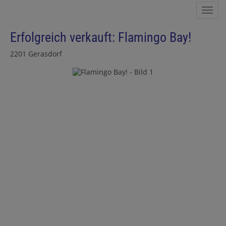
Nav
Erfolgreich verkauft: Flamingo Bay!
2201 Gerasdorf