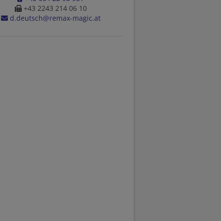
+43 2243 214 06 10
d.deutsch@remax-magic.at