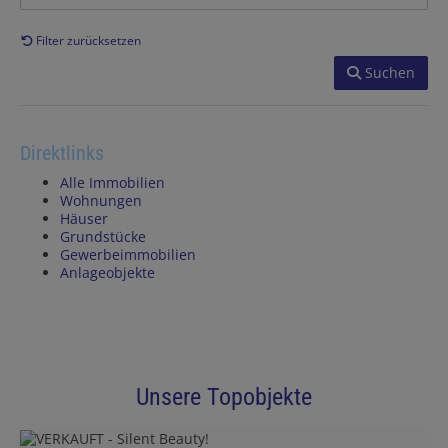
Filter zurücksetzen
Suchen
Direktlinks
Alle Immobilien
Wohnungen
Häuser
Grundstücke
Gewerbeimmobilien
Anlageobjekte
Unsere Topobjekte