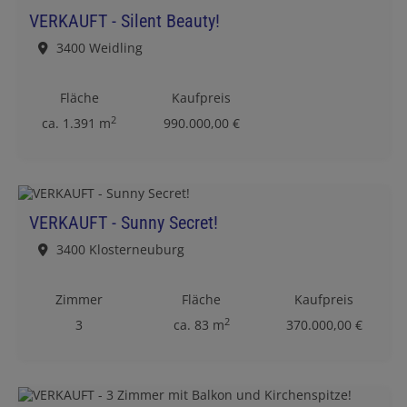
VERKAUFT - Silent Beauty!
3400 Weidling
Fläche
Kaufpreis
2
ca. 1.391 m
990.000,00 €
VERKAUFT - Sunny Secret!
3400 Klosterneuburg
Zimmer
Fläche
Kaufpreis
2
3
ca. 83 m
370.000,00 €