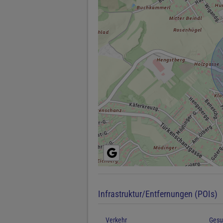
Infrastruktur/Entfernungen (POIs)
Verkehr
Gesu